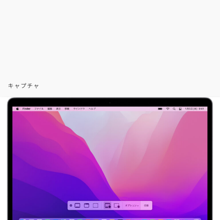
キャプチャ