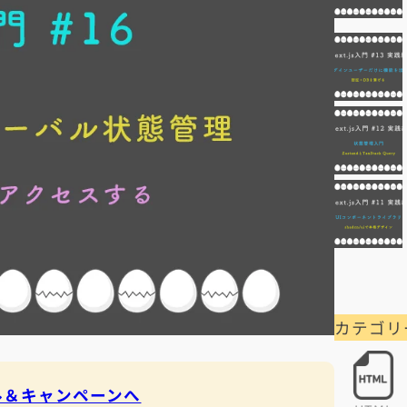
カテゴリ
セール＆キャンペーンへ