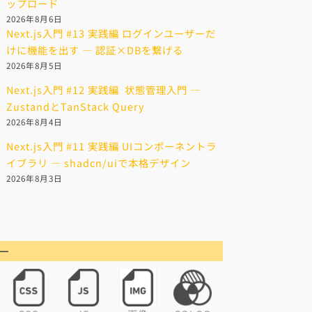
ップロード
2026年8月6日
Next.js入門 #13 実践編 ログインユーザーだ
けに機能を出す — 認証×DBを繋げる
2026年8月5日
Next.js入門 #12 実践編 状態管理入門 —
ZustandとTanStack Query
2026年8月4日
Next.js入門 #11 実践編 UIコンポーネントラ
イブラリ — shadcn/uiで本格デザイン
2026年8月3日
ー