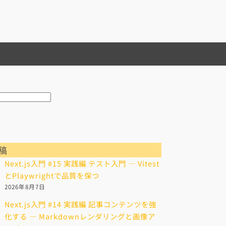
稿
Next.js入門 #15 実践編 テスト入門 — Vitest
とPlaywrightで品質を保つ
2026年8月7日
Next.js入門 #14 実践編 記事コンテンツを強
化する — Markdownレンダリングと画像ア