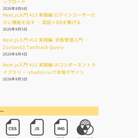
ップロード
2026年8月6日
Next.js入門 #13 実践編 ログインユーザーだ
けに機能を出す — 認証×DBを繋げる
2026年8月5日
Next.js入門 #12 実践編 状態管理入門 —
ZustandとTanStack Query
2026年8月4日
Next.js入門 #11 実践編 UIコンポーネントラ
イブラリ — shadcn/uiで本格デザイン
2026年8月3日
ー