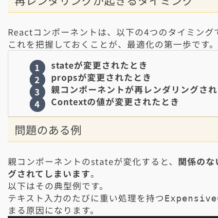
Reactコンポーネントは、以下の4つのタイミン
これを把握しておくことが、最適化の第一歩です
stateが変更されたとき
propsが変更されたとき
親コンポーネントが再レンダリングされ
Contextの値が変更されたとき
問題のある例
親コンポーネントのstateが変化すると、
関係のな
グされてしまいます
。
以下はその典型例です。
テキスト入力のたびに重い処理を持つ
Expensive
まる原因になります。