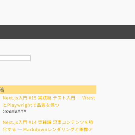
稿
Next.js入門 #15 実践編 テスト入門 — Vitest
とPlaywrightで品質を保つ
2026年8月7日
Next.js入門 #14 実践編 記事コンテンツを強
化する — Markdownレンダリングと画像ア