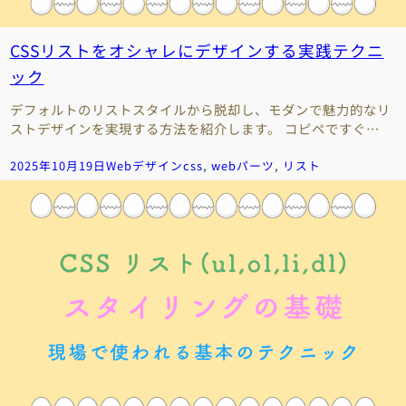
CSSリストをオシャレにデザインする実践テクニ
ック
デフォルトのリストスタイルから脱却し、モダンで魅力的なリ
ストデザインを実現する方法を紹介します。 コピペですぐ…
2025年10月19日
Webデザイン
css
, 
webパーツ
, 
リスト